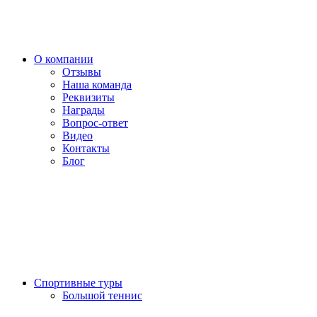
О компании
Отзывы
Наша команда
Реквизиты
Награды
Вопрос-ответ
Видео
Контакты
Блог
Спортивные туры
Большой теннис