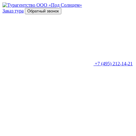
Заказ тура
Обратный звонок
+7 (495) 212-14-21