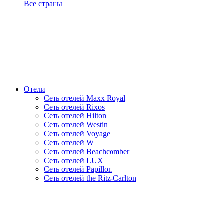
Все страны
Отели
Сеть отелей Maxx Royal
Сеть отелей Rixos
Сеть отелей Hilton
Сеть отелей Westin
Сеть отелей Voyage
Сеть отелей W
Сеть отелей Beachcomber
Сеть отелей LUX
Сеть отелей Papillon
Сеть отелей the Ritz-Carlton