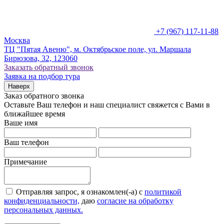
+7 (967) 117-11-88
Москва
ТЦ "Пятая Авеню", м. Октябрьское поле, ул. Маршала
Бирюзова, 32, 123060
Заказать обратный звонок
Заявка на подбор тура
Наверх
Заказ обратного звонка
Оставьте Ваш телефон и наш специалист свяжется с Вами в
ближайшее время
Ваше имя
Ваш телефон
Примечание
Отправляя запрос, я ознакомлен(-а) с
политикой
конфиденциальности,
даю
согласие на обработку
персональных данных.