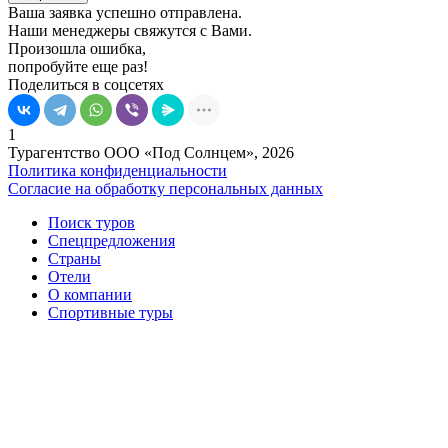
Ваша заявка успешно отправлена.
Наши менеджеры свяжутся с Вами.
Произошла ошибка,
попробуйте еще раз!
Поделиться в соцсетях
1
Турагентство ООО «Под Солнцем», 2026
Политика конфиденциальности
Согласие на обработку персональных данных
Поиск туров
Спецпредложения
Страны
Отели
О компании
Спортивные туры