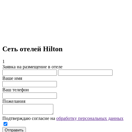
Сеть отелей Hilton
1
Заявка на размещение в отеле
Ваше имя
Ваш телефон
Пожелания
Подтверждаю согласие на
обработку персональных данных
Отправить