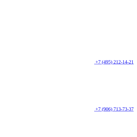
+7 (495) 212-14-21
+7 (906) 713-73-37