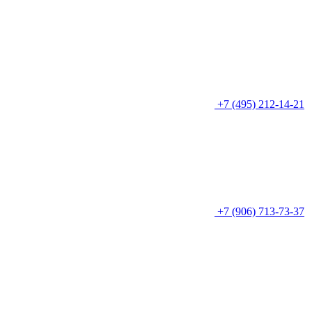
+7 (495) 212-14-21
+7 (906) 713-73-37