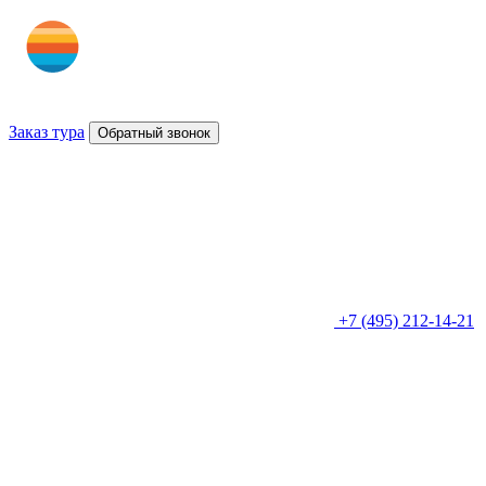
Заказ тура
Обратный звонок
+7 (495) 212-14-21