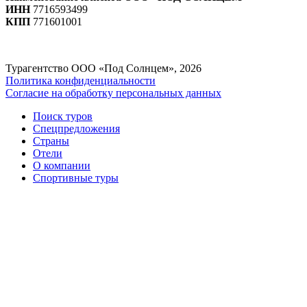
ИНН
7716593499
КПП
771601001
Турагентство ООО «Под Солнцем», 2026
Политика конфиденциальности
Согласие на обработку персональных данных
Поиск туров
Спецпредложения
Страны
Отели
О компании
Спортивные туры