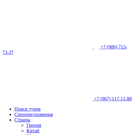
+7 (906) 713-
73-37
+7 (967) 117-11-88
Поиск туров
Спецпредложения
Страны
Греция
Китай