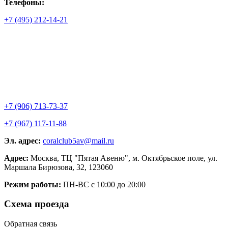
Телефоны:
+7 (495) 212-14-21
+7 (906) 713-73-37
+7 (967) 117-11-88
Эл. адрес:
coralclub5av@mail.ru
Адрес:
Москва, ТЦ "Пятая Авеню", м. Октябрьское поле, ул.
Маршала Бирюзова, 32, 123060
Режим работы:
ПН-ВС с 10:00 до 20:00
Схема проезда
Обратная связь