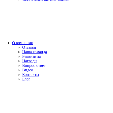
О компании
Отзывы
Наша команда
Реквизиты
Награды
Вопрос-ответ
Видео
Контакты
Блог