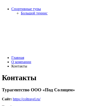
Спортивные туры
Большой теннис
Главная
О компании
Контакты
Контакты
Турагентство ООО «Под Солнцем»
Сайт:
https://coltravel.ru/