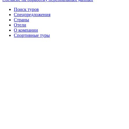
Поиск туров
Спецпредложения
Страны
Отели
О компании
Спортивные туры