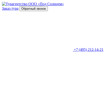
Заказ тура
Обратный звонок
+7 (495) 212-14-21