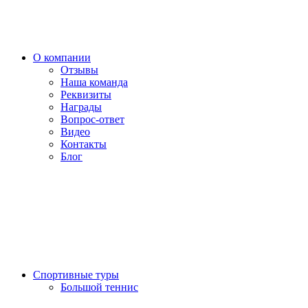
О компании
Отзывы
Наша команда
Реквизиты
Награды
Вопрос-ответ
Видео
Контакты
Блог
Спортивные туры
Большой теннис