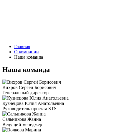
Главная
О компании
Наша команда
Наша команда
Вихров Сергей Борисович
Генеральный директор
Кузнецова Юлия Анатольевна
Руководитель проекта STS
Сальникова Жанна
Ведущий менеджер