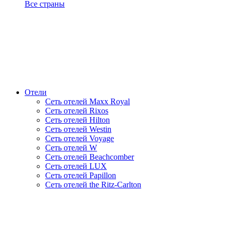
Все страны
Отели
Сеть отелей Maxx Royal
Сеть отелей Rixos
Сеть отелей Hilton
Сеть отелей Westin
Сеть отелей Voyage
Сеть отелей W
Сеть отелей Beachcomber
Сеть отелей LUX
Сеть отелей Papillon
Сеть отелей the Ritz-Carlton