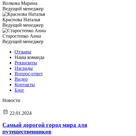
Волкова Марина
Ведущий менеджер
Краснова Наталья
Ведущий менеджер
Старостенко Анна
Ведущий менеджер
Отзывы
Наша команда
Реквизиты
Награды
Вопрос-ответ
Видео
Контакты
Блог
Новости
22.01.2024
Самый дорогой город мира для
путешественников