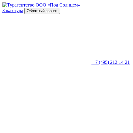
Заказ тура
Обратный звонок
+7 (495) 212-14-21