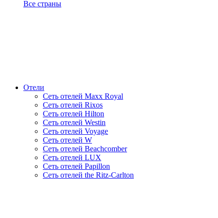
Все страны
Отели
Сеть отелей Maxx Royal
Сеть отелей Rixos
Сеть отелей Hilton
Сеть отелей Westin
Сеть отелей Voyage
Сеть отелей W
Сеть отелей Beachcomber
Сеть отелей LUX
Сеть отелей Papillon
Сеть отелей the Ritz-Carlton