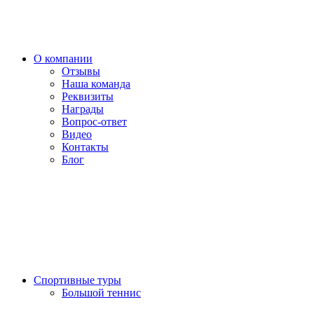
О компании
Отзывы
Наша команда
Реквизиты
Награды
Вопрос-ответ
Видео
Контакты
Блог
Спортивные туры
Большой теннис