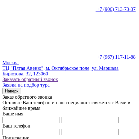
+7 (906) 713-73-37
+7 (967) 117-11-88
Москва
ТЦ "Пятая Авеню", м. Октябрьское поле, ул. Маршала
Бирюзова, 32, 123060
Заказать обратный звонок
Заявка на подбор тура
Наверх
Заказ обратного звонка
Оставьте Ваш телефон и наш специалист свяжется с Вами в
ближайшее время
Ваше имя
Ваш телефон
Примечание