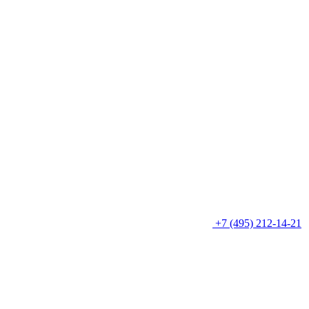
+7 (495) 212-14-21