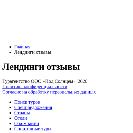
Главная
Лендинги отзывы
Лендинги отзывы
Турагентство ООО «Под Солнцем», 2026
Политика конфиденциальности
Согласие на обработку персональных данных
Поиск туров
Спецпредложения
Страны
Отели
О компании
Спортивные туры